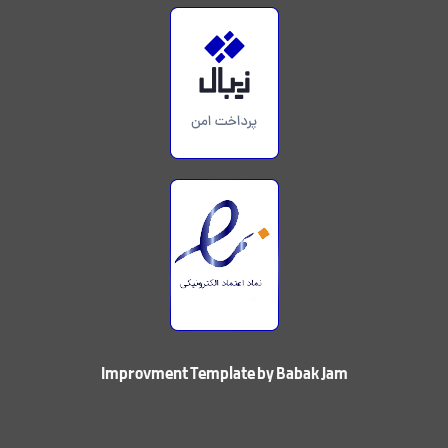
Improvment Template by Babak Jam