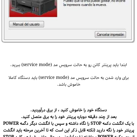
ابتدا باید پرینتر کانن رو به حالت سرویس مد (service mode) ببرید.
برای وارد شدن به حالت سرویس مد (service mode) باید دستگاه کاملا
خاموش باشد.
دستگاه خود را خاموش کنید ، از برق درآوردید.
بعد از چند دقیقه دوباره پرینتر خود را به برق متصل کنید.
با یک انگشت دکمه STOP را نگاه داشته و سپس با انگشت دیگر دگمه POWER
پرینتر خود را نگه دارید (نکته قابل ذکر این است که تا آخرین مرحله باید انگشت