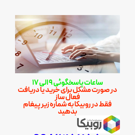
ساعات پاسخگوئی 9 الی 17
در صورت مشکل برای خرید یا دریافت
فعال ساز
فقط در روبیکا به شماره زیر پیغام
بدهید