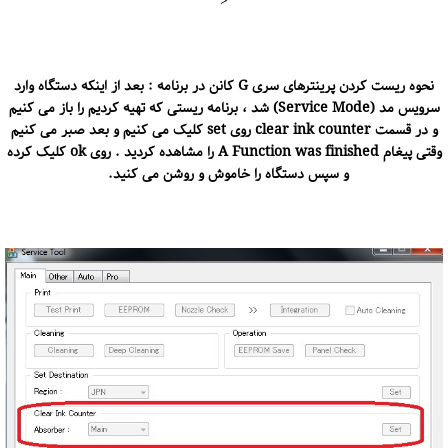
<
نحوه ریست کردن پرینترهای سری G کانن در برنامه : بعد از اینکه دستگاه وارد
سرویس مد (Service Mode) شد ، برنامه ریستی که تهیه کردیم را باز می کنیم
و در قسمت clear ink counter روی set کلیک می کنیم و بعد صبر می کنیم
وقتی پیغام A Function was finished را مشاهده کردید . روی ok کلیک کرده
و سپس دستگاه را خاموش و روشن می کنید.