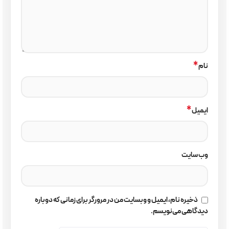
*
نام
*
ایمیل
وب‌ سایت
ذخیره نام، ایمیل و وبسایت من در مرورگر برای زمانی که دوباره
دیدگاهی می‌نویسم.