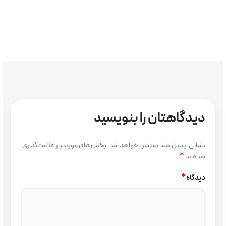
دیدگاهتان را بنویسید
نشانی ایمیل شما منتشر نخواهد شد.
بخش‌های موردنیاز علامت‌گذاری
*
شده‌اند
*
دیدگاه