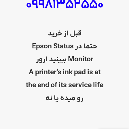
09981352550
قبل از خرید
حتما در Epson Status
Monitor ببینید ارور
A printer’s ink pad is at
the end of its service life
رو میده یا نه