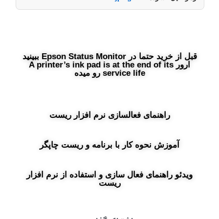
قبل از خرید حتما در Epson Status Monitor ببینید
ارور A printer’s ink pad is at the end of its
service life رو میده
راهنمای فعالسازی نرم افزار ریست
آموزش نحوه کار با برنامه و ریست چاپگر​
ویدئو راهنمای فعال سازی و استفاده از نرم افزار
ریست