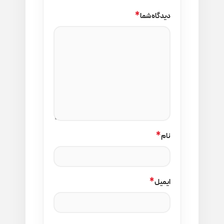
*
دیدگاه شما
*
نام
*
ایمیل