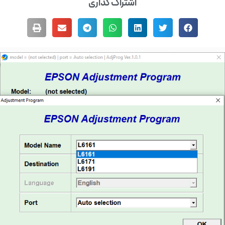
اشتراک گذاری