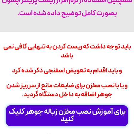
همچنین استفاده از نرم افزار ریست پرینتر اپسون
بصورت کامل توضیح داده شده است.
باید توجه داشت که ریست کردن به تنهایی کافی نمی
باشد
و باید اقدام به تعویض اسفنجی ذکر شده کرد
و یا با نصب مخزن برای ضایعات مانع از سر ریز شدن
جوهر اضافه به داخل دستگاه گردید.
برای آموزش نصب مخزن زباله جوهر کلیک
کنید