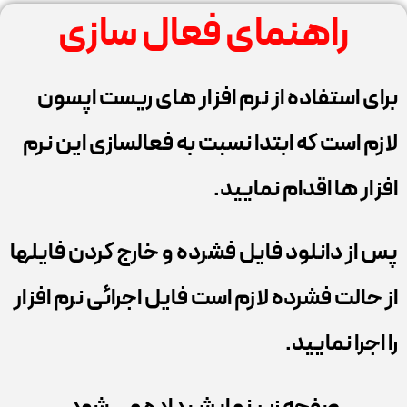
راهنمای فعال سازی
برای استفاده از نرم افزار های ریست اپسون
لازم است که ابتدا نسبت به فعالسازی این نرم
افزار ها اقدام نمایید.
پس از دانلود فایل فشرده و خارج کردن فایلها
از حالت فشرده لازم است فایل اجرائی نرم افزار
را اجرا نمایید.