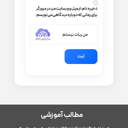
ذخیره نام، ایمیل و وبسایت من در مرورگر
برای زمانی که دوباره دیدگاهی می‌نویسم.
من ربات نیستم
ARCaptcha
مطالب آموزشی