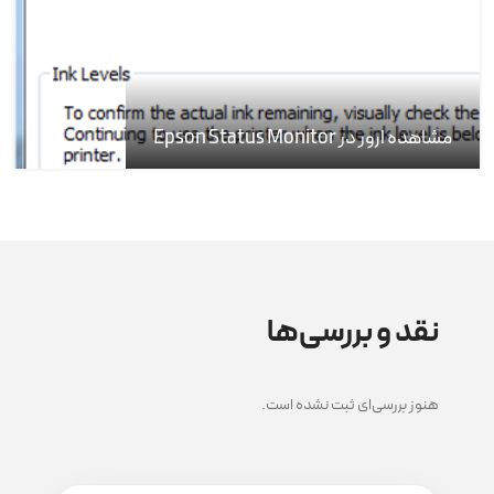
مشاهده ارور در Epson Status Monitor
نقد و بررسی‌ها
هنوز بررسی‌ای ثبت نشده است.