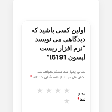
اولین کسی باشید که
دیدگاهی می نویسد
“نرم افزار ریست
اپسون l6191”
نشانی ایمیل شما منتشر نخواهد شد.
*
بخش‌های موردنیاز علامت‌گذاری شده‌اند
امتیاز
*
شما