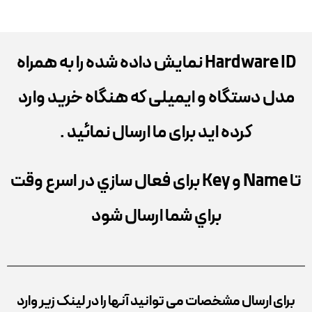
Hardware ID نمایش داده شده را به همراه
مدل دستگاه و ایمیلی که هنگاه خرید وارد
کرده اید برای ما ارسال نمائید .
تا Name و Key برای فعال سازي در اسرع وقت
براي شما ارسال شود
برای ارسال مشخصات می توانید آنها را در لینک زیر وارد