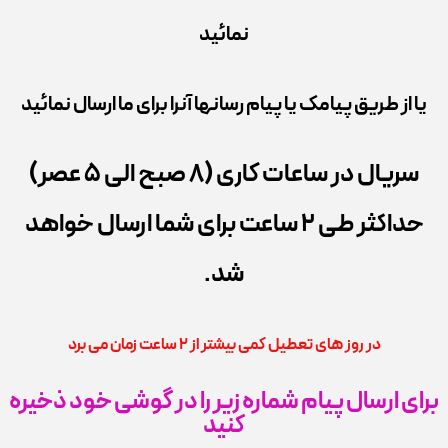
نمائید
یا از طریق پیامک یا پیام رسانها آنرا برای ما ارسال نمائید
سریال در ساعات کاری (8 صبح الی 5 عصر)
حداکثر طی 2 ساعت برای شما ارسال خواهد
شد.
در روز های تعطیل کمی بیشتر از 2 ساعت زمان می برد
برای ارسال پیام شماره زیر را در گوشی خود ذخیره
کنید