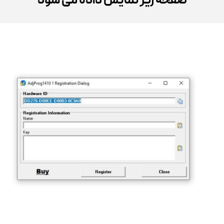
صفحه زیر نمایش داده می شود