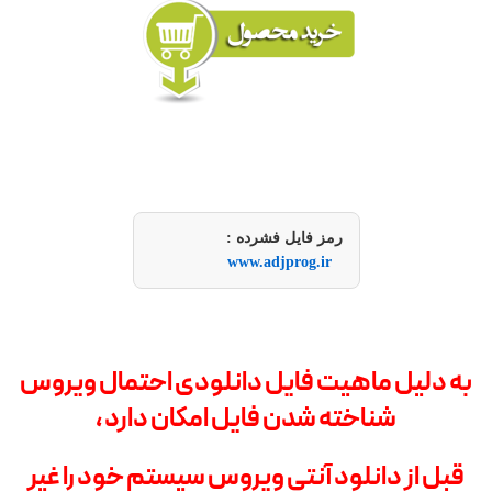
رمز فایل فشرده :
www.adjprog.ir
به دلیل ماهیت فایل دانلودی احتمال ویروس
شناخته شدن فایل امکان دارد ،
قبل از دانلود آنتی ویروس سیستم خود را غیر