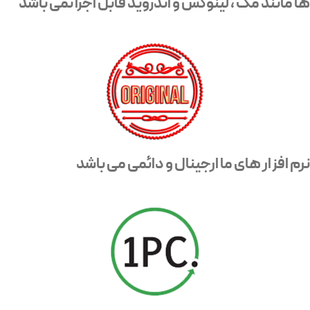
ها مانند مک ، لینوکس و اندروید قابل اجرا نمی باشد
نرم افزار های ما ارجینال و دائمی می باشد