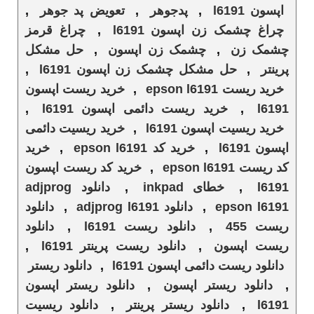
اپسون l6191
,
پدجوهر
,
تعویض پد جوهر
,
چراغ چشمک زن اپسون l6191
,
چراغ قرمز
چشمک زن
,
چشمک زن اپسون
,
حل مشکل
پرینتر
,
حل مشکل چشمک زن اپسون l6191
,
خرید ریست epson l6191
,
خرید ریست اپسون
l6191
,
خرید ریست دائمی اپسون l6191
,
خرید ریسیت اپسون l6191
,
خرید ریسیت دائمی
اپسون l6191
,
خرید کد epson l6191
,
خرید
کد ریست epson l6191
,
خرید کد ریست اپسون
l6191
,
خطای inkpad
,
دانلود adjprog
epson l6191
,
دانلود adjprog l6191
,
دانلود
ریست 455
,
دانلود ریست l6191
,
دانلود
ریست اپسون
,
دانلود ریست پرینتر l6191
,
دانلود ریست دائمی اپسون l6191
,
دانلود ریستر
,
دانلود ریستر اپسون
,
دانلود ریستر اپسون
l6191
,
دانلود ریستر پرینتر
,
دانلود ریسیت