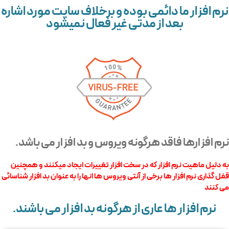
نرم افزار ما دائمی بوده و برخلاف سایت مورد اشاره
بعد از مدتی غیر فعال نمیشود
نرم افزارها فاقد هرگونه ویروس و بد افزار می باشد.
به دلیل ماهیت نرم افزار که در سخت افزار تغییرات ایجاد میکنند و همچنین
قفل گذاری نرم افزار ها برخی از آنتی ویروس ها انها را به عنوان بد افزار شناسائی
می کنند
نرم افزار ها عاری از هرگونه بد افزار می باشند.