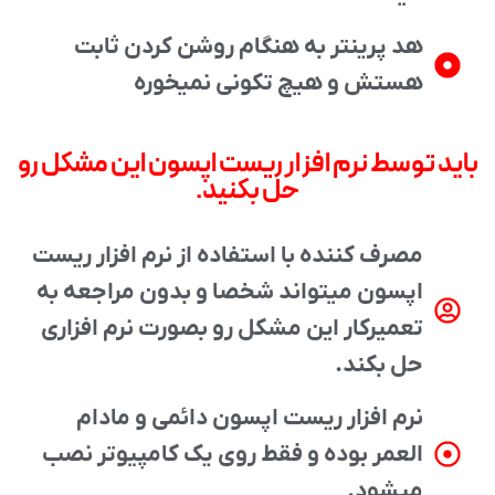
هد پرینتر به هنگام روشن کردن ثابت
هستش و هیچ تکونی نمیخوره
باید توسط نرم افزار ریست اپسون این مشکل رو
حل بکنید.
مصرف کننده با استفاده از نرم افزار ریست
اپسون میتواند شخصا و بدون مراجعه به
تعمیرکار این مشکل رو بصورت نرم افزاری
حل بکند.
نرم افزار ریست اپسون دائمی و مادام
العمر بوده و فقط روی یک کامپیوتر نصب
میشود.