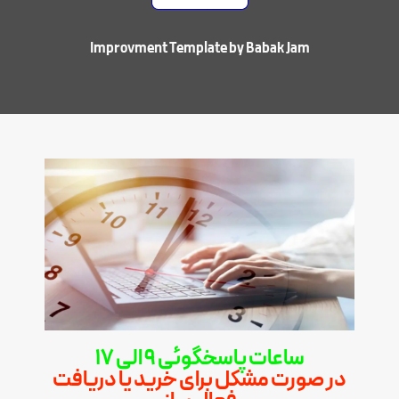
Improvment Template by Babak Jam
ساعات پاسخگوئی 9 الی 17
در صورت مشکل برای خرید یا دریافت