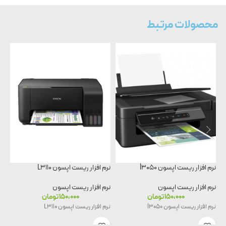
محصولات مرتبط
نرم افزار ريست اپسون l3050
نرم افزار ريست اپسون L3110
نرم
نرم افزار ریست اپسون
نرم افزار ریست اپسون
نر
۱۵۰،۰۰۰
تومان
۱۵۰،۰۰۰
تومان
نرم افزار ريست اپسون l3050
نرم افزار ريست اپسون L3110
نرم