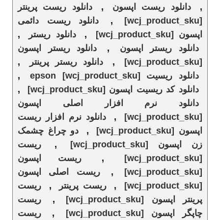
,
دانلود ریست اپسون
,
دانلود ریست پرینتر
[wcj_product_sku]
,
دانلود ریست دائمی
اپسون [wcj_product_sku]
,
دانلود ریستر
,
دانلود ریستر اپسون
,
دانلود ریستر اپسون
[wcj_product_sku]
,
دانلود ریستر پرینتر
,
دانلود ریسیت epson [wcj_product_sku]
,
دانلود کد ریسیت اپسون [wcj_product_sku]
,
دانلود نرم افزار اصلی اپسون
[wcj_product_sku]
,
دانلود نرم افزار ریست
اپسون [wcj_product_sku]
,
دو چراغ چشمک
زن اپسون [wcj_product_sku]
,
ریست
[wcj_product_sku]
,
ریست اپسون
[wcj_product_sku]
,
ریست اصلی اپسون
[wcj_product_sku]
,
ریست پرینتر
,
ریست
پرینتر اپسون [wcj_product_sku]
,
ریست
چاپگر اپسون [wcj_product_sku]
,
ریست