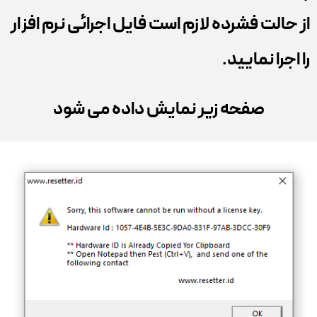
از حالت فشرده لازم است فایل اجرائی نرم افزار
را اجرا نمایید.
صفحه زیر نمایش داده می شود