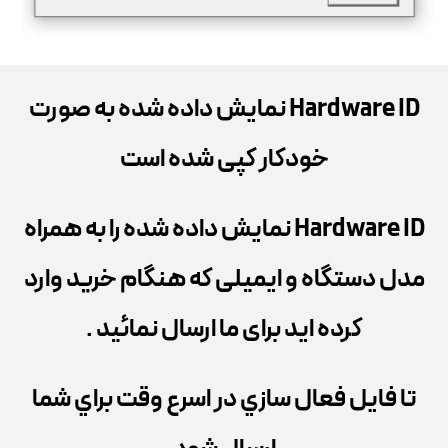
Hardware ID نمایش داده شده به صورت
خودکار کپی شده است
Hardware ID نمایش داده شده را به همراه
مدل دستگاه و ایمیلی که هنگام خرید وارد
کرده اید برای ما ارسال نمائید .
تا فایل فعال سازي در اسرع وقت براي شما