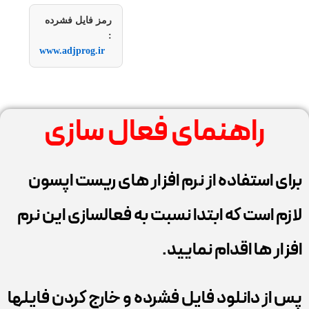
رمز فایل فشرده
:
www.adjprog.ir
راهنمای فعال سازی
برای استفاده از نرم افزار های ریست اپسون
لازم است که ابتدا نسبت به فعالسازی این نرم
افزار ها اقدام نمایید.
پس از دانلود فایل فشرده و خارج کردن فایلها