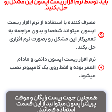
باید توسط نرم افزار ریست اپسون این مشکل رو
حل بکنید.
مصرف کننده با استفاده از نرم افزار ریست
اپسون میتواند شخصا و بدون مراجعه به
تعمیرکار این مشکل رو بصورت نرم افزاری
حل بکند.
نرم افزار ریست اپسون دائمی و مادام
العمر بوده و فقط روی یک کامپیوتر نصب
میشود.
همچنین جهت ریست رایگان و موقت
پرینتر اپسون میتوانید از این قسمت
استفاده فرمائید.