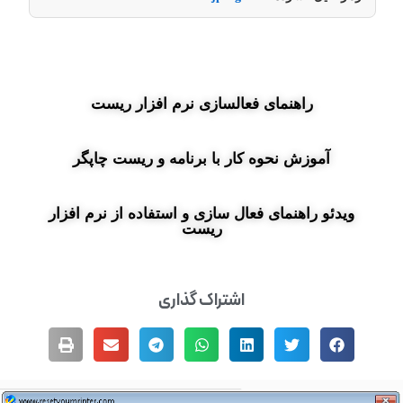
راهنمای فعالسازی نرم افزار ریست
آموزش نحوه کار با برنامه و ریست چاپگر​
ویدئو راهنمای فعال سازی و استفاده از نرم افزار
ریست
اشتراک گذاری