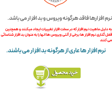
نرم افزارها فاقد هرگونه ویروس و بد افزار می باشد.
به دلیل ماهیت نرم افزار که در سخت افزار تغییرات ایجاد میکنند و همچنین
قفل گذاری نرم افزار ها برخی از آنتی ویروس ها انها را به عنوان بد افزار شناسائی
می کنند
نرم افزار ها عاری از هرگونه بد افزار می باشند.