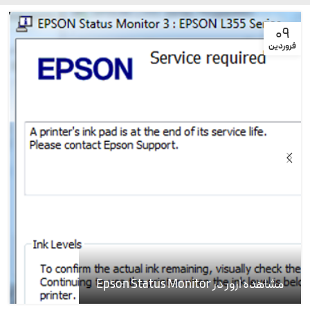
09
فروردین
مشاهده ارور در Epson Status Monitor