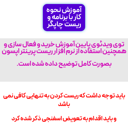
آموزش نحوه
کار با برنامه و
ریست چاپگر
توی ویدئوی پايين آموزش خرید و فعال سازی و
همچنین استفاده از نرم افزار ریست پرینتر اپسون
بصورت کامل توضیح داده شده است.
باید توجه داشت که ریست کردن به تنهایی کافی نمی
باشد
و باید اقدام به تعویض اسفنجی ذکر شده کرد