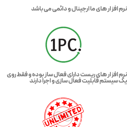
نرم افزار های ما ارجینال و دائمی می باشد
نرم افزار های ریست دارای فعال ساز بوده و فقط روی
یک سیستم قابلیت فعال سازی و اجرا دارند