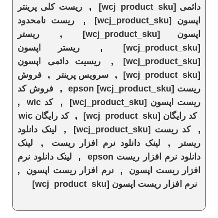
دائمی [wcj_product_sku]
,
ریست کلی پرینتر
اپسون [wcj_product_sku]
,
ریست نامحدود
اپسون [wcj_product_sku]
,
ریستر
[wcj_product_sku]
,
ریستر اپسون
[wcj_product_sku]
,
ریسیت دائمی اپسون
[wcj_product_sku]
,
سرویس پرینتر
,
فروش
ریست epson [wcj_product_sku]
,
فروش کد
ریست اپسون [wcj_product_sku]
,
کد wic
,
کد رایگان [wcj_product_sku]
,
کد رایگان wic
,
کد ریست [wcj_product_sku]
,
لینک دانلود
ریستر
,
لینک دانلود نرم افزار ریست
,
لینک
دانلود نرم افزار ریست epson
,
لینک دانلود نرم
افزار ریست اپسون
,
نرم افزار ریست اپسون
,
نرم افزار ریست اپسون [wcj_product_sku]