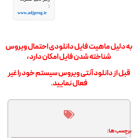
:
www.adjprog.ir
به دلیل ماهیت فایل دانلودی احتمال ویروس
شناخته شدن فایل امکان دارد ،
قبل از دانلود آنتی ویروس سیستم خود را غیر
فعال نمایید.
برچسب ها: